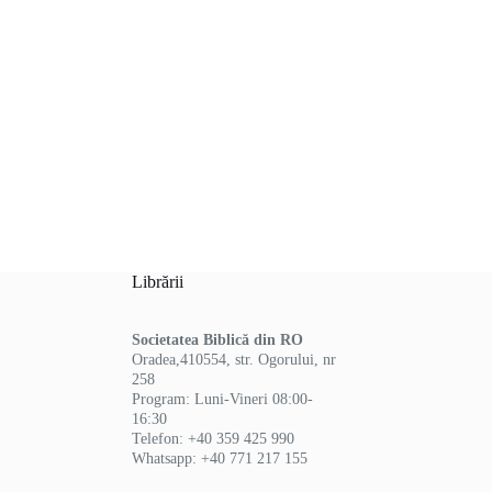
Librării
Societatea Biblică din RO
Oradea,410554, str. Ogorului, nr
258
Program: Luni-Vineri 08:00-
16:30
Telefon: +40 359 425 990
Whatsapp: +40 771 217 155