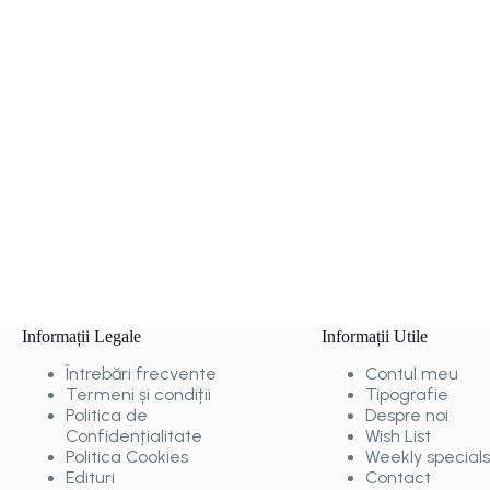
Informații Legale
Informații Utile
Întrebări frecvente
Contul meu
Termeni și condiții
Tipografie
Politica de
Despre noi
Confidențialitate
Wish List
Politica Cookies
Weekly specials
Edituri
Contact