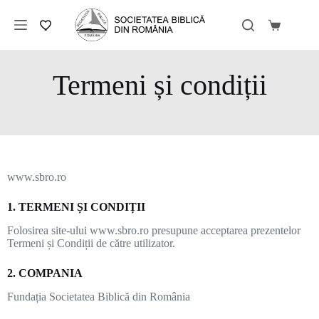
Termeni și condiții
www.sbro.ro
1. TERMENI ȘI CONDIȚII
Folosirea site-ului www.sbro.ro presupune acceptarea prezentelor
Termeni și Condiții de către utilizator.
2. COMPANIA
Fundația Societatea Biblică din România