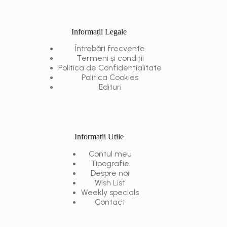
Informații Legale
Întrebări frecvente
Termeni și condiții
Politica de Confidențialitate
Politica Cookies
Edituri
Informații Utile
Contul meu
Tipografie
Despre noi
Wish List
Weekly specials
Contact