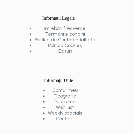
Informații Legale
Întrebări frecvente
Termeni și condiții
Politica de Confidențialitate
Politica Cookies
Edituri
Informații Utile
Contul meu
Tipografie
Despre noi
Wish List
Weekly specials
Contact