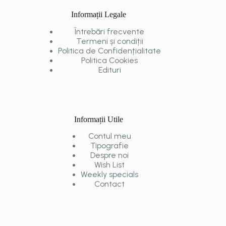
Informații Legale
Întrebări frecvente
Termeni și condiții
Politica de Confidențialitate
Politica Cookies
Edituri
Informații Utile
Contul meu
Tipografie
Despre noi
Wish List
Weekly specials
Contact