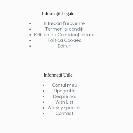
Informații Legale
Întrebări frecvente
Termeni și condiții
Politica de Confidențialitate
Politica Cookies
Edituri
Informații Utile
Contul meu
Tipografie
Despre noi
Wish List
Weekly specials
Contact