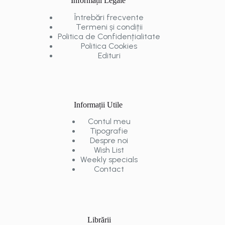
Informații Legale
Întrebări frecvente
Termeni și condiții
Politica de Confidențialitate
Politica Cookies
Edituri
Informații Utile
Contul meu
Tipografie
Despre noi
Wish List
Weekly specials
Contact
Librării