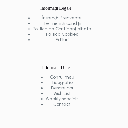
Informații Legale
Întrebări frecvente
Termeni și condiții
Politica de Confidențialitate
Politica Cookies
Edituri
Informații Utile
Contul meu
Tipografie
Despre noi
Wish List
Weekly specials
Contact