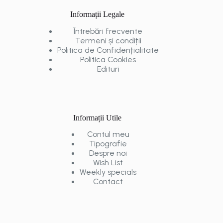
Informații Legale
Întrebări frecvente
Termeni și condiții
Politica de Confidențialitate
Politica Cookies
Edituri
Informații Utile
Contul meu
Tipografie
Despre noi
Wish List
Weekly specials
Contact