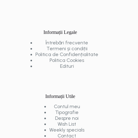
Informații Legale
Întrebări frecvente
Termeni și condiții
Politica de Confidențialitate
Politica Cookies
Edituri
Informații Utile
Contul meu
Tipografie
Despre noi
Wish List
Weekly specials
Contact