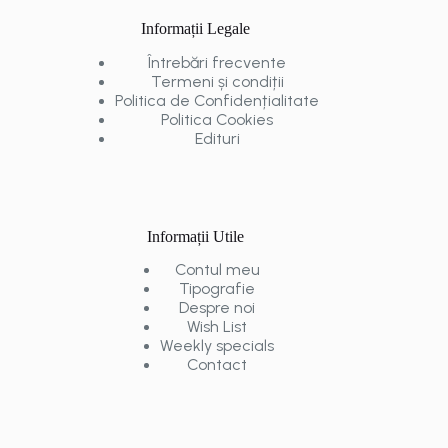
Informații Legale
Întrebări frecvente
Termeni și condiții
Politica de Confidențialitate
Politica Cookies
Edituri
Informații Utile
Contul meu
Tipografie
Despre noi
Wish List
Weekly specials
Contact