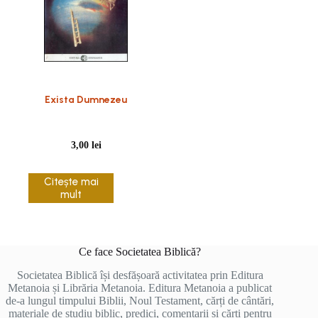
Exista Dumnezeu
3,00
lei
Citește mai
mult
Ce face Societatea Biblică?
Societatea Biblică își desfășoară activitatea prin Editura
Metanoia și Librăria Metanoia. Editura Metanoia a publicat
de-a lungul timpului Biblii, Noul Testament, cărți de cântări,
materiale de studiu biblic, predici, comentarii și cărți pentru