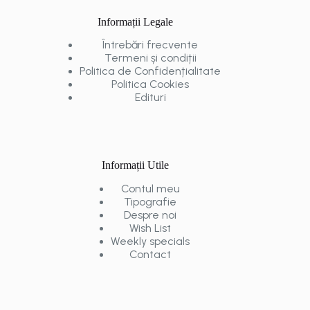
Informații Legale
Întrebări frecvente
Termeni și condiții
Politica de Confidențialitate
Politica Cookies
Edituri
Informații Utile
Contul meu
Tipografie
Despre noi
Wish List
Weekly specials
Contact