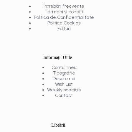
Întrebări frecvente
Termeni și condiții
Politica de Confidențialitate
Politica Cookies
Edituri
Informații Utile
Contul meu
Tipografie
Despre noi
Wish List
Weekly specials
Contact
Librării