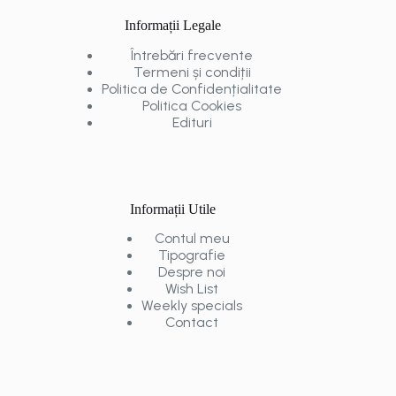
Informații Legale
Întrebări frecvente
Termeni și condiții
Politica de Confidențialitate
Politica Cookies
Edituri
Informații Utile
Contul meu
Tipografie
Despre noi
Wish List
Weekly specials
Contact