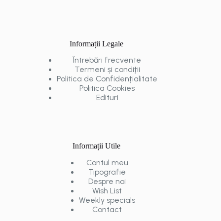
Informații Legale
Întrebări frecvente
Termeni și condiții
Politica de Confidențialitate
Politica Cookies
Edituri
Informații Utile
Contul meu
Tipografie
Despre noi
Wish List
Weekly specials
Contact