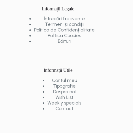
Informații Legale
Întrebări frecvente
Termeni și condiții
Politica de Confidențialitate
Politica Cookies
Edituri
Informații Utile
Contul meu
Tipografie
Despre noi
Wish List
Weekly specials
Contact