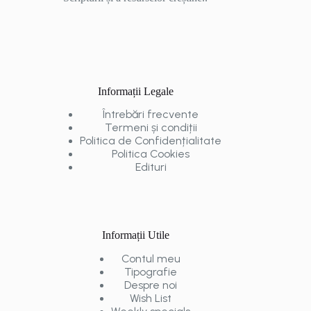
Informații Legale
Întrebări frecvente
Termeni și condiții
Politica de Confidențialitate
Politica Cookies
Edituri
Informații Utile
Contul meu
Tipografie
Despre noi
Wish List