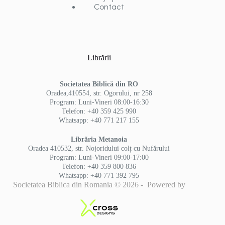
Contact
Librării
Societatea Biblică din RO
Oradea,410554, str. Ogorului, nr 258
Program: Luni-Vineri 08:00-16:30
Telefon: +40 359 425 990
Whatsapp: +40 771 217 155
Librăria Metanoia
Oradea 410532, str. Nojoridului colț cu Nufărului
Program: Luni-Vineri 09:00-17:00
Telefon: +40 359 800 836
Whatsapp: +40 771 392 795
Societatea Biblica din Romania © 2026 - Powered by