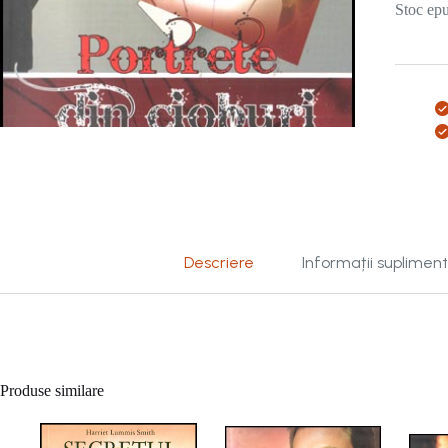
Stoc epu
Descriere
Informații suplimen
Produse similare