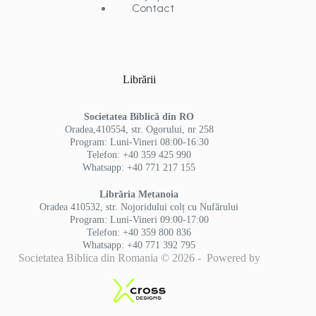
Contact
Librării
Societatea Biblică din RO
Oradea,410554, str. Ogorului, nr 258
Program: Luni-Vineri 08:00-16:30
Telefon: +40 359 425 990
Whatsapp: +40 771 217 155
Librăria Metanoia
Oradea 410532, str. Nojoridului colț cu Nufărului
Program: Luni-Vineri 09:00-17:00
Telefon: +40 359 800 836
Whatsapp: +40 771 392 795
Societatea Biblica din Romania © 2026 - Powered by