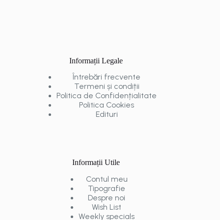
Informații Legale
Întrebări frecvente
Termeni și condiții
Politica de Confidențialitate
Politica Cookies
Edituri
Informații Utile
Contul meu
Tipografie
Despre noi
Wish List
Weekly specials