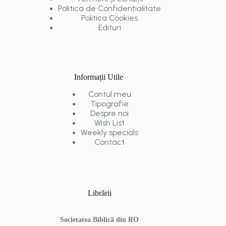
Politica de Confidențialitate
Politica Cookies
Edituri
Informații Utile
Contul meu
Tipografie
Despre noi
Wish List
Weekly specials
Contact
Librării
Societatea Biblică din RO