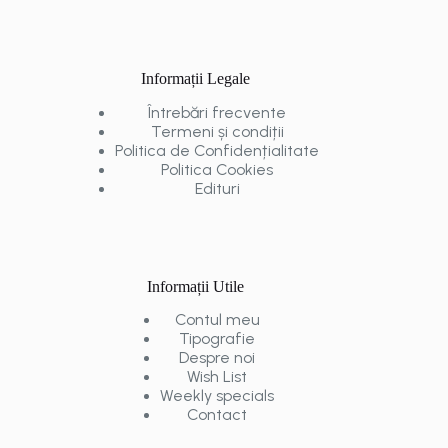
Informații Legale
Întrebări frecvente
Termeni și condiții
Politica de Confidențialitate
Politica Cookies
Edituri
Informații Utile
Contul meu
Tipografie
Despre noi
Wish List
Weekly specials
Contact