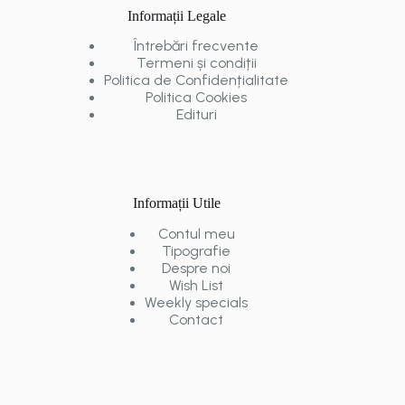
Informații Legale
Întrebări frecvente
Termeni și condiții
Politica de Confidențialitate
Politica Cookies
Edituri
Informații Utile
Contul meu
Tipografie
Despre noi
Wish List
Weekly specials
Contact