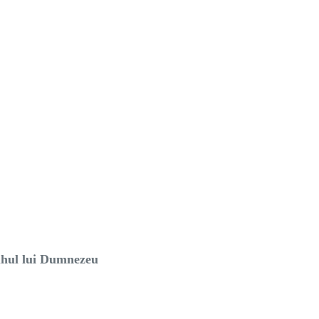
Duhul lui Dumnezeu