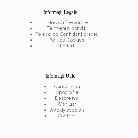
Informații Legale
Întrebări frecvente
Termeni și condiții
Politica de Confidențialitate
Politica Cookies
Edituri
Informații Utile
Contul meu
Tipografie
Despre noi
Wish List
Weekly specials
Contact