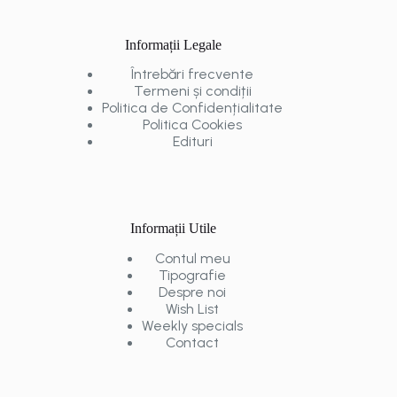
Informații Legale
Întrebări frecvente
Termeni și condiții
Politica de Confidențialitate
Politica Cookies
Edituri
Informații Utile
Contul meu
Tipografie
Despre noi
Wish List
Weekly specials
Contact