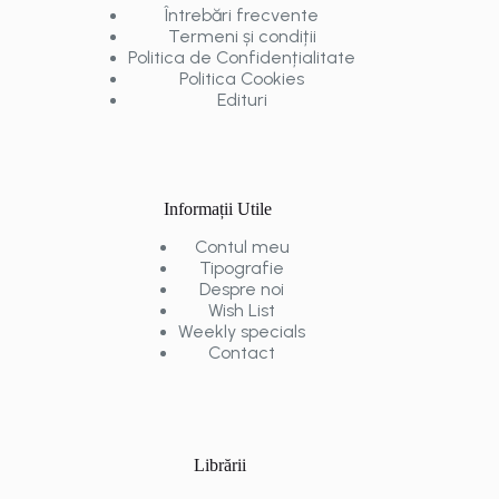
Întrebări frecvente
Termeni și condiții
Politica de Confidențialitate
Politica Cookies
Edituri
Informații Utile
Contul meu
Tipografie
Despre noi
Wish List
Weekly specials
Contact
Librării