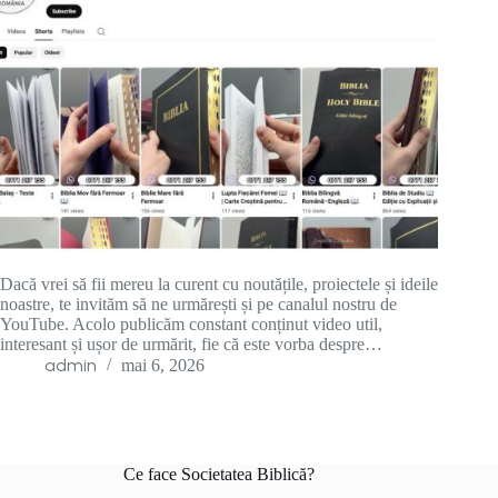
Dacă vrei să fii mereu la curent cu noutățile, proiectele și ideile
noastre, te invităm să ne urmărești și pe canalul nostru de
YouTube. Acolo publicăm constant conținut video util,
interesant și ușor de urmărit, fie că este vorba despre…
admin
mai 6, 2026
Ce face Societatea Biblică?