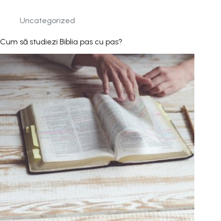
Uncategorized
Cum să studiezi Biblia pas cu pas?