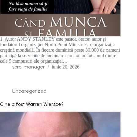
1. Autor ANDY STANLEY este pastor, orator, autor şi
fondatorul organizaţiei North Point Ministries, o organizaţie
creştină mondială. În fiecare duminică peste 30.000 de oameni
participă la serviciile de închinare care au loc într-unul dintre
cele 5 campusuri ale organizaţiei…
sbro-manager
iunie 20, 2026
Uncategorized
Cine a fost Warren Wiersbe?