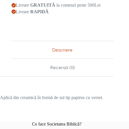
Livrare
GRATUITĂ
la comenzi peste 500Lei
Livrare
RAPIDĂ
Descriere
Recenzii (0)
Aplică din ceramică în formă de sul tip papirus cu verset.
Ce face Societatea Biblică?