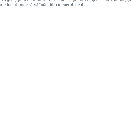
ne locuri unde să vă întâlniţi partenerul ideal.