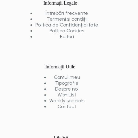
Informații Legale
Întrebări frecvente
Termeni și condiții
Politica de Confidențialitate
Politica Cookies
Edituri
Informații Utile
Contul meu
Tipografie
Despre noi
Wish List
Weekly specials
Contact
Librării