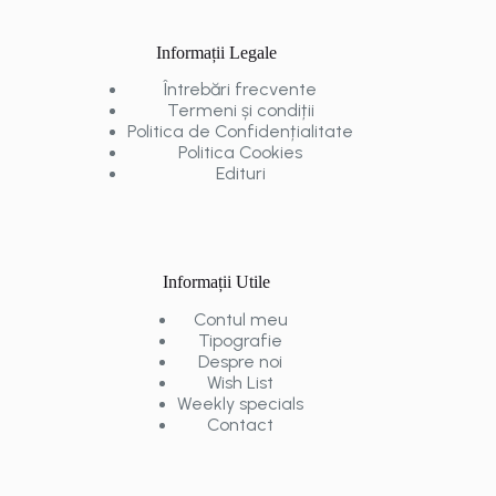
Informații Legale
Întrebări frecvente
Termeni și condiții
Politica de Confidențialitate
Politica Cookies
Edituri
Informații Utile
Contul meu
Tipografie
Despre noi
Wish List
Weekly specials
Contact