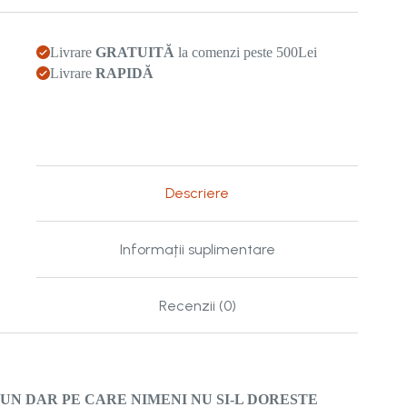
Livrare
GRATUITĂ
la comenzi peste 500Lei
Livrare
RAPIDĂ
Descriere
Informații suplimentare
Recenzii (0)
UN DAR PE CARE NIMENI NU SI-L DORESTE