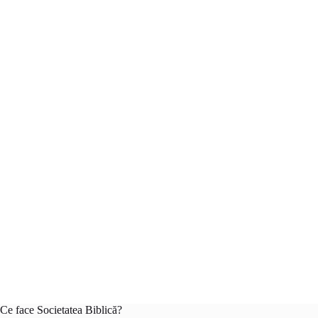
Ce face Societatea Biblică?