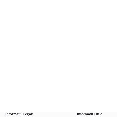
Informații Legale
Informații Utile