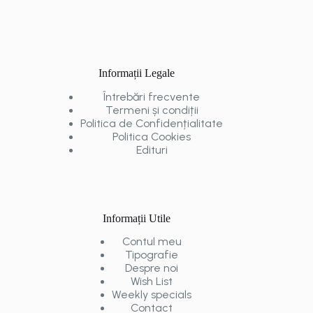
Informații Legale
Întrebări frecvente
Termeni și condiții
Politica de Confidențialitate
Politica Cookies
Edituri
Informații Utile
Contul meu
Tipografie
Despre noi
Wish List
Weekly specials
Contact