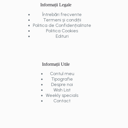
Informații Legale
Întrebări frecvente
Termeni și condiții
Politica de Confidențialitate
Politica Cookies
Edituri
Informații Utile
Contul meu
Tipografie
Despre noi
Wish List
Weekly specials
Contact