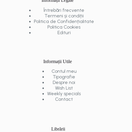
Informații Legale
Întrebări frecvente
Termeni și condiții
Politica de Confidențialitate
Politica Cookies
Edituri
Informații Utile
Contul meu
Tipografie
Despre noi
Wish List
Weekly specials
Contact
Librării