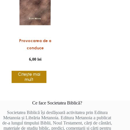
Provocarea de a
conduce
6,00
lei
Citește mai
mult
Ce face Societatea Biblică?
Societatea Biblică își desfășoară activitatea prin Editura
Metanoia și Librăria Metanoia. Editura Metanoia a publicat
de-a lungul timpului Biblii, Noul Testament, cărți de cântări,
materiale de studiu biblic, predici, comentarii și cărți pentru