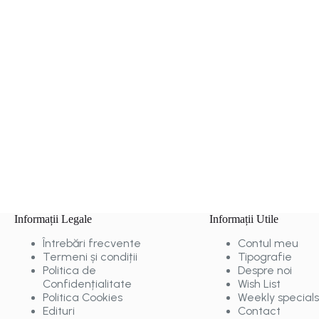
Informații Legale
Informații Utile
Întrebări frecvente
Contul meu
Termeni și condiții
Tipografie
Politica de
Despre noi
Confidențialitate
Wish List
Politica Cookies
Weekly specials
Edituri
Contact