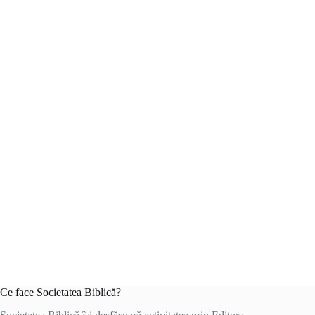
Ce face Societatea Biblică?