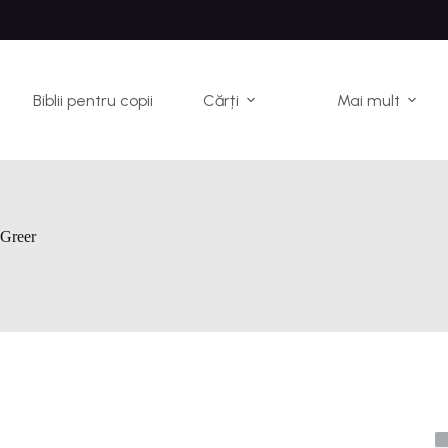
Biblii pentru copii
Cărți
Mai mult
 Greer