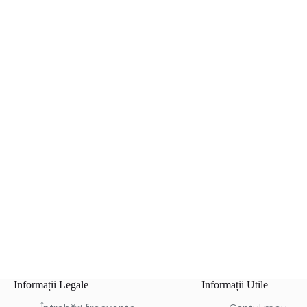
Informații Legale
Informații Utile