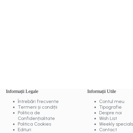
Informații Legale
Informații Utile
Întrebări frecvente
Contul meu
Termeni și condiții
Tipografie
Politica de
Despre noi
Confidențialitate
Wish List
Politica Cookies
Weekly specials
Edituri
Contact