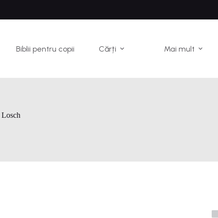
Biblii pentru copii
Cărți
Mai mult
 Losch