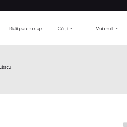
Biblii pentru copii
Cărți
Mai mult
ulescu