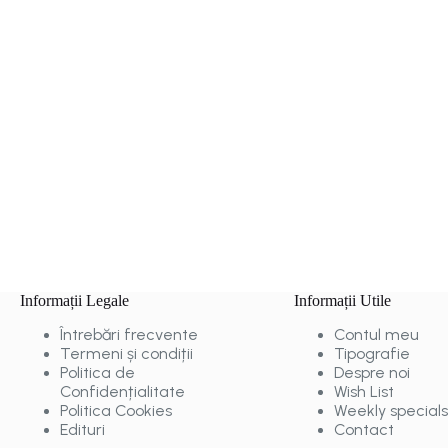
Informații Legale
Informații Utile
Întrebări frecvente
Contul meu
Termeni și condiții
Tipografie
Politica de
Despre noi
Confidențialitate
Wish List
Politica Cookies
Weekly specials
Edituri
Contact