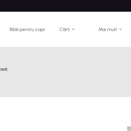
Biblii pentru copii
Cărți
Mai mult
nett