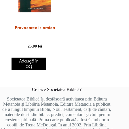
Provocarea islamica
25,00
lei
Adaugă în
coș
Ce face Societatea Biblică?
Societatea Biblică își desfășoară activitatea prin Editura
Metanoia și Librăria Metanoia. Editura Metanoia a publicat
de-a lungul timpului Biblii, Noul Testament, cărți de cântări,
materiale de studiu biblic, predici, comentarii și cărți pentru
creștere spirituală. Prima carte publicată a fost Când dorm
copiii, de Trena McDougal, în anul 2002. Prin Librăria