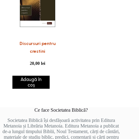
Discursuri pentru
crestini
20,00
lei
Adaugă în
coș
Ce face Societatea Biblică?
Societatea Biblică își desfășoară activitatea prin Editura
Metanoia și Librăria Metanoia. Editura Metanoia a publicat
de-a lungul timpului Biblii, Noul Testament, cărți de cântări,
materiale de studiu biblic, predici, comentarii și cărți pentru