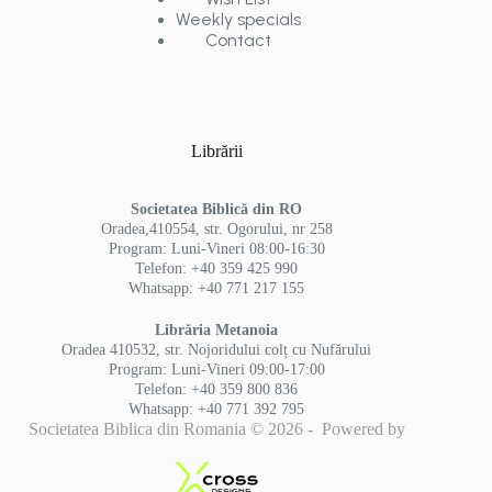
Weekly specials
Contact
Librării
Societatea Biblică din RO
Oradea,410554, str. Ogorului, nr 258
Program: Luni-Vineri 08:00-16:30
Telefon: +40 359 425 990
Whatsapp: +40 771 217 155
Librăria Metanoia
Oradea 410532, str. Nojoridului colț cu Nufărului
Program: Luni-Vineri 09:00-17:00
Telefon: +40 359 800 836
Whatsapp: +40 771 392 795
Societatea Biblica din Romania © 2026 - Powered by