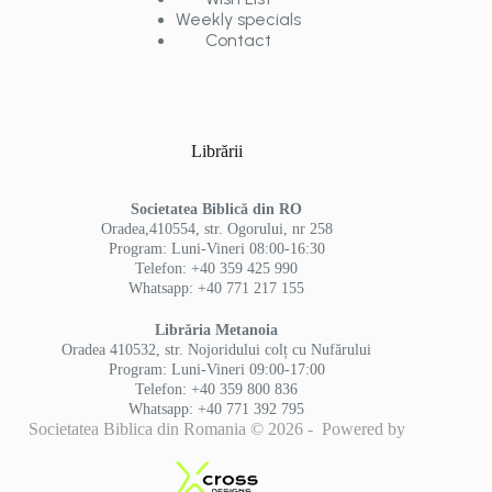
Weekly specials
Contact
Librării
Societatea Biblică din RO
Oradea,410554, str. Ogorului, nr 258
Program: Luni-Vineri 08:00-16:30
Telefon: +40 359 425 990
Whatsapp: +40 771 217 155
Librăria Metanoia
Oradea 410532, str. Nojoridului colț cu Nufărului
Program: Luni-Vineri 09:00-17:00
Telefon: +40 359 800 836
Whatsapp: +40 771 392 795
Societatea Biblica din Romania © 2026 - Powered by