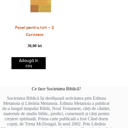
Pavel pentru toti – 2
Corinteni
30,00
lei
Adaugă în
coș
Ce face Societatea Biblică?
Societatea Biblică își desfășoară activitatea prin Editura
Metanoia și Librăria Metanoia. Editura Metanoia a publicat
de-a lungul timpului Biblii, Noul Testament, cărți de cântări,
materiale de studiu biblic, predici, comentarii și cărți pentru
creștere spirituală. Prima carte publicată a fost Când dorm
copiii, de Trena McDougal, în anul 2002. Prin Librăria