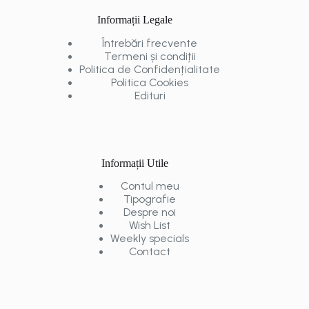
Informații Legale
Întrebări frecvente
Termeni și condiții
Politica de Confidențialitate
Politica Cookies
Edituri
Informații Utile
Contul meu
Tipografie
Despre noi
Wish List
Weekly specials
Contact